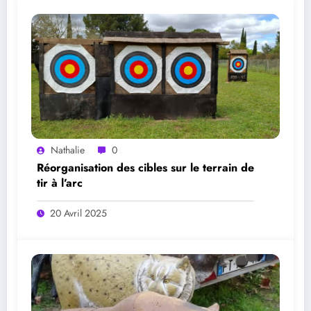
Nathalie
0
Réorganisation des cibles sur le terrain de
tir à l’arc
20 Avril 2025