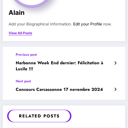
Alain
Add your Biographical Information.
Edit your Profile
now.
View All Posts
Previous post
Narbonne Week End dernier: Félicitation à
Lucile !!!
Next post
Concours Carcassonne 17 novembre 2024
RELATED POSTS