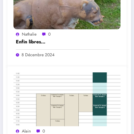
Nathalie
0
Enfin libres…
8 Décembre 2024
Alain
0