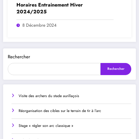
Horaires Entrainement Hiver
2024/2025
8 Décembre 2024
Rechercher
Rechercher
Visite des archers du stade aurillaçois
Réorganisation des cibles sur le terrain de tir à l’arc
Stage « régler son arc classique »