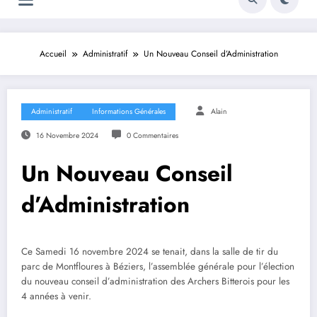
Accueil
Administratif
Un Nouveau Conseil d’Administration
Administratif
Informations Générales
Alain
16 Novembre 2024
0 Commentaires
Un Nouveau Conseil
d’Administration
Ce Samedi 16 novembre 2024 se tenait, dans la salle de tir du
parc de Montfloures à Béziers, l’assemblée générale pour l’élection
du nouveau conseil d’administration des Archers Bitterois pour les
4 années à venir.