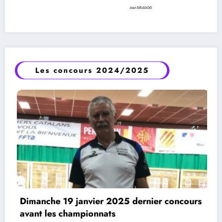
Les concours 2024/2025
cours