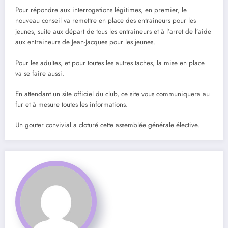
Pour répondre aux interrogations légitimes, en premier, le
nouveau conseil va remettre en place des entraineurs pour les
jeunes, suite aux départ de tous les entraineurs et à l’arret de l’aide
aux entraineurs de Jean-Jacques pour les jeunes.
Pour les adultes, et pour toutes les autres taches, la mise en place
va se faire aussi.
En attendant un site officiel du club, ce site vous communiquera au
fur et à mesure toutes les informations.
Un gouter convivial a cloturé cette assemblée générale élective.