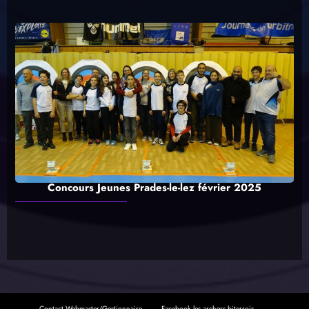
Concours Jeunes Prades-le-lez février 2025