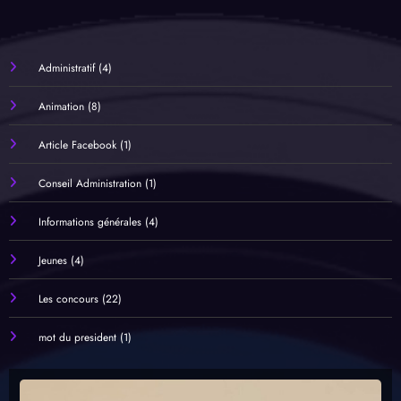
Administratif
(4)
Animation
(8)
Article Facebook
(1)
Conseil Administration
(1)
Informations générales
(4)
Jeunes
(4)
Les concours
(22)
mot du president
(1)