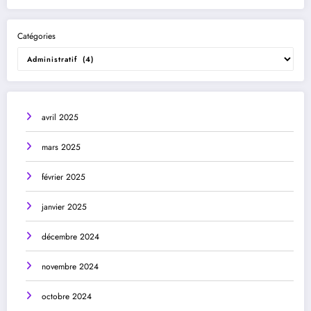
Catégories
avril 2025
mars 2025
février 2025
janvier 2025
décembre 2024
novembre 2024
octobre 2024