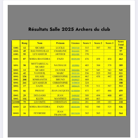
Résultats Salle 2025 Archers du club