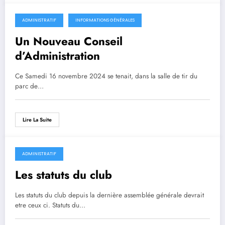
ADMINISTRATIF
INFORMATIONS GÉNÉRALES
Un Nouveau Conseil
d’Administration
Ce Samedi 16 novembre 2024 se tenait, dans la salle de tir du
parc de…
Lire La Suite
ADMINISTRATIF
Les statuts du club
Les statuts du club depuis la dernière assemblée générale devrait
etre ceux ci. Statuts du…