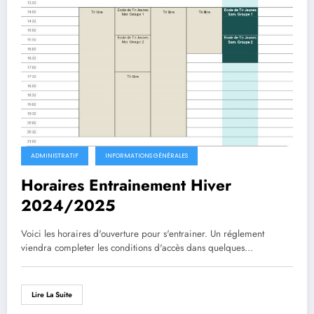
ADMINISTRATIF
INFORMATIONS GÉNÉRALES
Horaires Entrainement Hiver
2024/2025
Voici les horaires d'ouverture pour s'entrainer. Un réglement
viendra completer les conditions d'accès dans quelques…
Lire La Suite