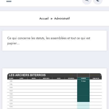
Accueil
Administratif
Ce qui concerne les statuts, les assemblées et tout ce qui est
papier…