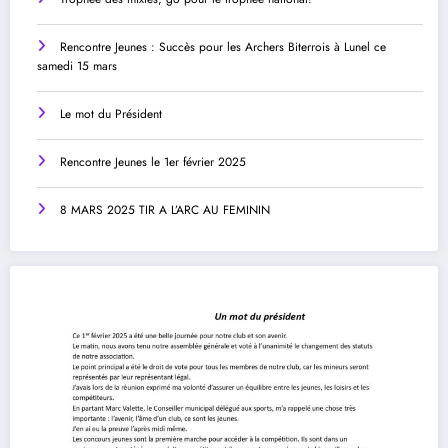
Rencontre Jeunes : Succès pour les Archers Biterrois à Lunel ce
samedi 15 mars
Le mot du Président
Rencontre Jeunes le 1er février 2025
8 MARS 2025 TIR A L’ARC AU FEMININ