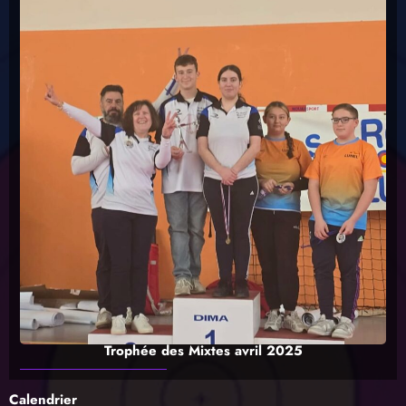
Trophée des Mixtes avril 2025
Calendrier