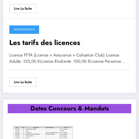
Lire La Suite
ADMINISTRATIF
Les tarifs des licences
Licence FFTA (Licence + Assurance + Cotisation Club) Licence
Adulte :125,00 €Licence Etudiante :100,00 €Licence Personne…
Lire La Suite
Dates Concours & Mandats