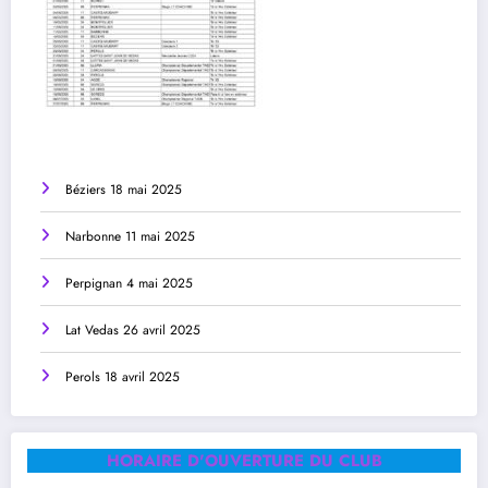
Béziers 18 mai 2025
Narbonne 11 mai 2025
Perpignan 4 mai 2025
Lat Vedas 26 avril 2025
Perols 18 avril 2025
HORAIRE D'OUVERTURE DU CLUB