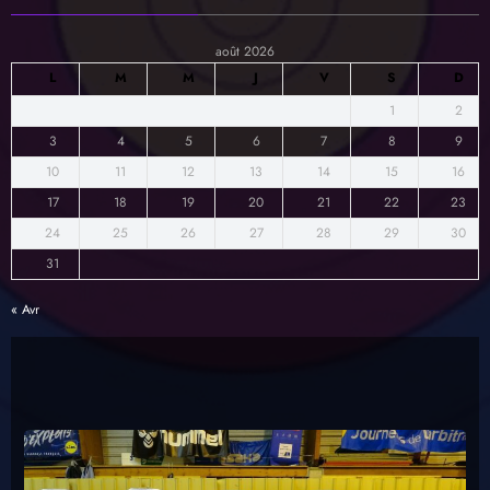
août 2026
L
M
M
J
V
S
D
1
2
3
4
5
6
7
8
9
10
11
12
13
14
15
16
17
18
19
20
21
22
23
24
25
26
27
28
29
30
31
« Avr