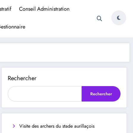
tratif
Conseil Administration
estionnaire
Rechercher
Rechercher
Visite des archers du stade aurillaçois