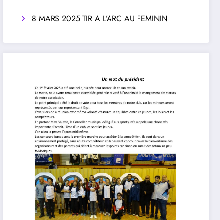
8 MARS 2025 TIR A L’ARC AU FEMININ