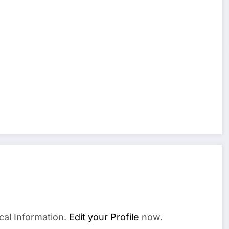
cal Information.
Edit your Profile
now.