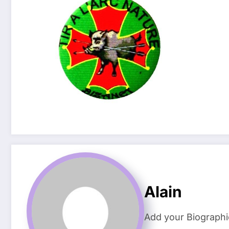
Alain
Add your Biographi