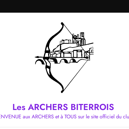
Les ARCHERS BITERROIS
ENVENUE aux ARCHERS et à TOUS sur le site officiel du cl