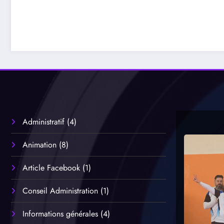
Administratif
(4)
Animation
(8)
Article Facebook
(1)
Conseil Administration
(1)
Informations générales
(4)