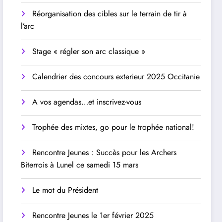
Réorganisation des cibles sur le terrain de tir à
l’arc
Stage « régler son arc classique »
Calendrier des concours exterieur 2025 Occitanie
A vos agendas…et inscrivez-vous
Trophée des mixtes, go pour le trophée national!
Rencontre Jeunes : Succès pour les Archers
Biterrois à Lunel ce samedi 15 mars
Le mot du Président
Rencontre Jeunes le 1er février 2025