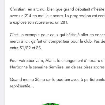
Christian, en arc nu, bien que grand débutant n’hésite 
avec un 214 en meilleur score. La progression est cert
a explosé son score avec un 281.
C’est un exemple pour ceux qui hésite à aller en concour
merci à lui, ça fait un compétiteur pour le club. Pas
entre S1/S2 et S3.
Pour votre écrivain, Alain, le changement d’horaire d’h
Narbonne la semaine dernière, un de ses pires scores
Quand meme 3éme sur le podium avec 6 participants e
représentée…