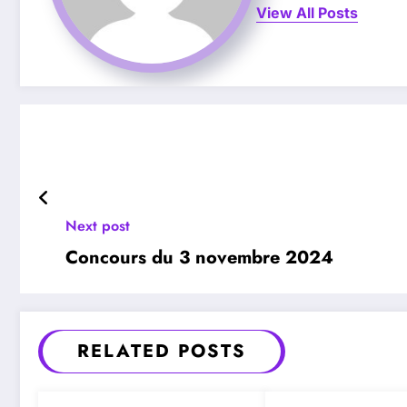
View All Posts
Next post
Concours du 3 novembre 2024
RELATED POSTS