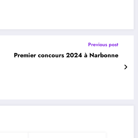
Previous post
Premier concours 2024 à Narbonne