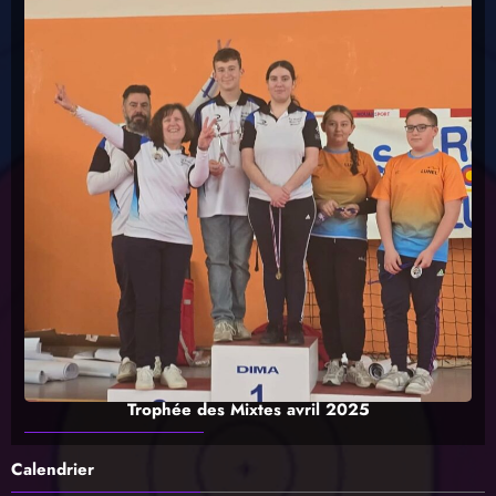
Trophée des Mixtes avril 2025
Calendrier