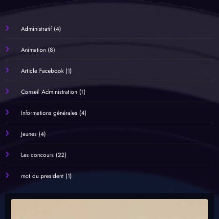
Administratif
(4)
Animation
(8)
Article Facebook
(1)
Conseil Administration
(1)
Informations générales
(4)
Jeunes
(4)
Les concours
(22)
mot du president
(1)