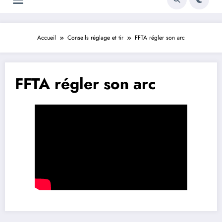
Accueil
Conseils réglage et tir
FFTA régler son arc
FFTA régler son arc