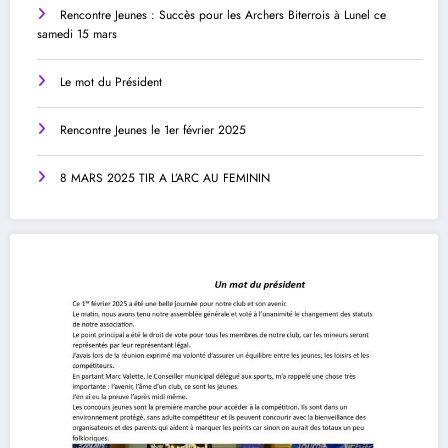
Rencontre Jeunes : Succès pour les Archers Biterrois à Lunel ce
samedi 15 mars
Le mot du Président
Rencontre Jeunes le 1er février 2025
8 MARS 2025 TIR A L’ARC AU FEMININ