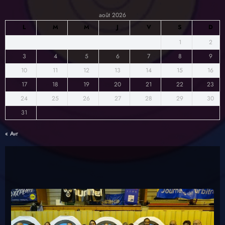
août 2026
L
M
M
J
V
S
D
1
2
3
4
5
6
7
8
9
10
11
12
13
14
15
16
17
18
19
20
21
22
23
24
25
26
27
28
29
30
31
« Avr