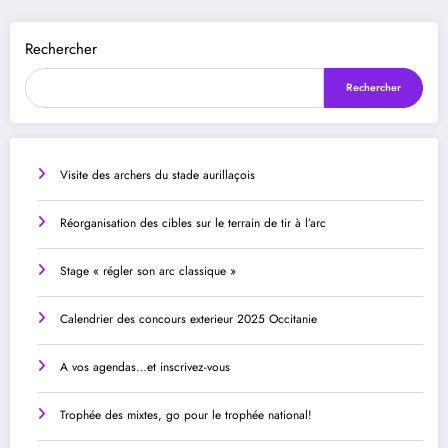
Rechercher
Rechercher
Visite des archers du stade aurillaçois
Réorganisation des cibles sur le terrain de tir à l’arc
Stage « régler son arc classique »
Calendrier des concours exterieur 2025 Occitanie
A vos agendas…et inscrivez-vous
Trophée des mixtes, go pour le trophée national!