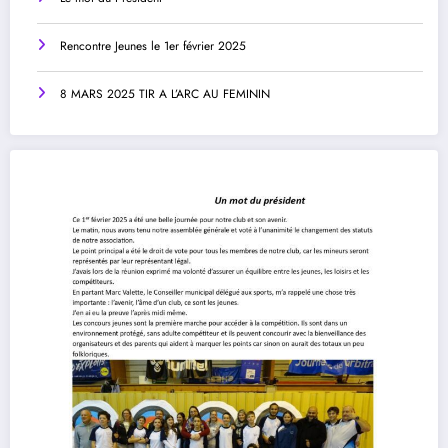
Rencontre Jeunes le 1er février 2025
8 MARS 2025 TIR A L’ARC AU FEMININ