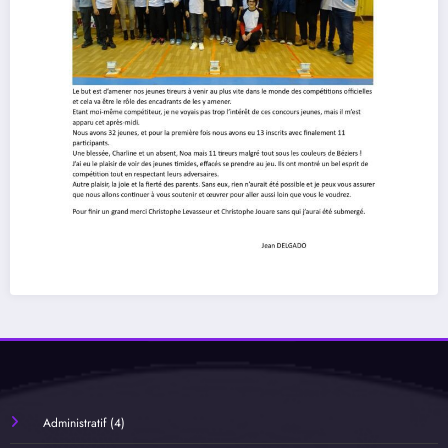
Administratif
(4)