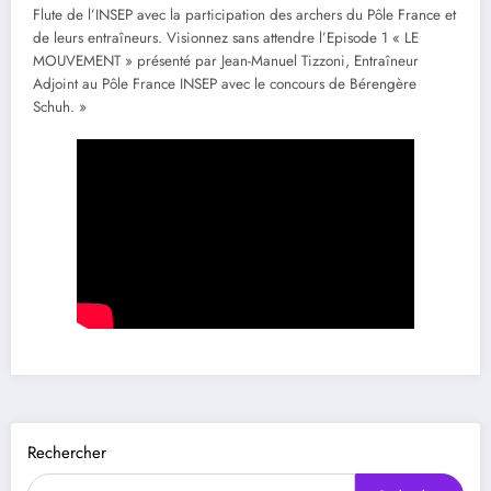
Flute de l’INSEP avec la participation des archers du Pôle France et
de leurs entraîneurs. Visionnez sans attendre l’Episode 1 « LE
MOUVEMENT » présenté par Jean-Manuel Tizzoni, Entraîneur
Adjoint au Pôle France INSEP avec le concours de Bérengère
Schuh. »
Rechercher