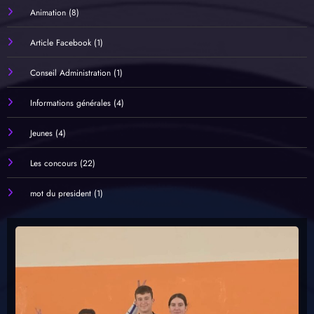
Animation
(8)
Article Facebook
(1)
Conseil Administration
(1)
Informations générales
(4)
Jeunes
(4)
Les concours
(22)
mot du president
(1)