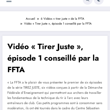
Accueil
6 Vidéos « tirer juste » de la FFTA
Vidéo « Tirer Juste », épisode 1 conseillé par la FFTA
Vidéo « Tirer Juste »,
épisode 1 conseillé par la
FFTA
« La FFTA a le plaisir de vous présenter le premier de six épisodes
de la série TIREZ JUSTE, six vidéos conçues à partir de la Démarche
Fédérale d’Enseignement qui permettront aux archers de travailler
les fondamentaux de la technique du tir à l’arc avec leurs
entraîneurs de club. Ces petits programmes sont à consommer sans
modération, ils ont été tournés dans le cadre du Centre Sébastien