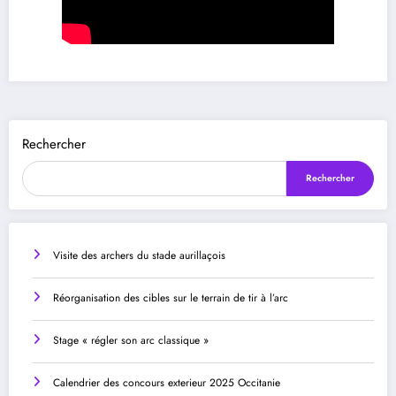
Rechercher
Rechercher
Visite des archers du stade aurillaçois
Réorganisation des cibles sur le terrain de tir à l’arc
Stage « régler son arc classique »
Calendrier des concours exterieur 2025 Occitanie