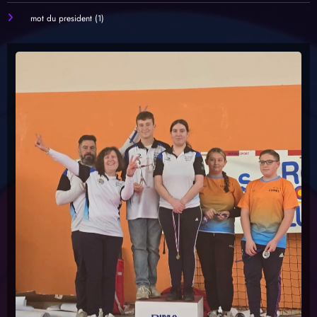
mot du president
(1)