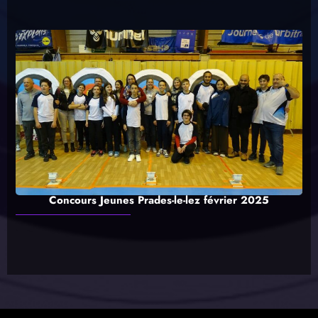
Concours Jeunes Prades-le-lez février 2025