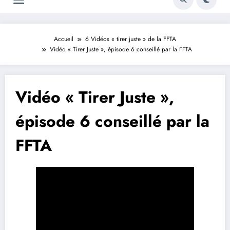
Accueil
6 Vidéos « tirer juste » de la FFTA
Vidéo « Tirer Juste », épisode 6 conseillé par la FFTA
Vidéo « Tirer Juste »,
épisode 6 conseillé par la
FFTA