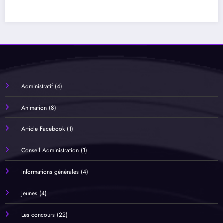
Administratif
(4)
Animation
(8)
Article Facebook
(1)
Conseil Administration
(1)
Informations générales
(4)
Jeunes
(4)
Les concours
(22)