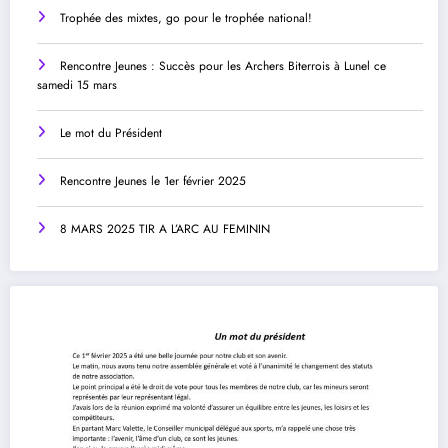
Trophée des mixtes, go pour le trophée national!
Rencontre Jeunes : Succès pour les Archers Biterrois à Lunel ce
samedi 15 mars
Le mot du Président
Rencontre Jeunes le 1er février 2025
8 MARS 2025 TIR A L’ARC AU FEMININ