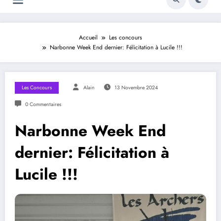
Accueil
Les concours
Narbonne Week End dernier: Félicitation à Lucile !!!
Les Concours
Alain
13 Novembre 2024
0 Commentaires
Narbonne Week End
dernier: Félicitation à
Lucile !!!