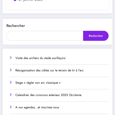
Rechercher
Rechercher
Visite des archers du stade aurillaçois
Réorganisation des cibles sur le terrain de tir à l’arc
Stage « régler son arc classique »
Calendrier des concours exterieur 2025 Occitanie
A vos agendas…et inscrivez-vous