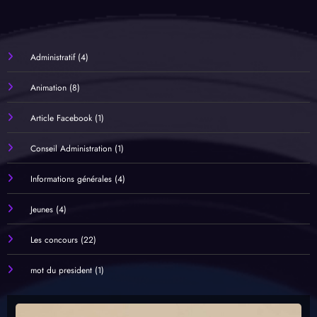
Administratif
(4)
Animation
(8)
Article Facebook
(1)
Conseil Administration
(1)
Informations générales
(4)
Jeunes
(4)
Les concours
(22)
mot du president
(1)