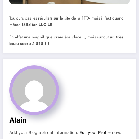
Toujours pas les résultats sur le site de la FFTA mais il faut quand
même
féliciter LUCILE
En effet une magnifique première place…, mais surtout
un très
beau score à 515 !!!
Alain
Add your Biographical Information.
Edit your Profile
now.