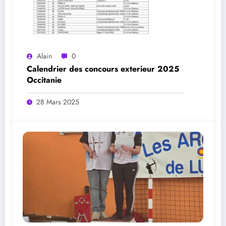
Alain
0
Calendrier des concours exterieur 2025
Occitanie
28 Mars 2025