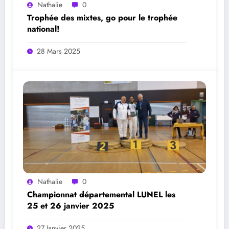
Nathalie
0
Trophée des mixtes, go pour le trophée
national!
28 Mars 2025
Nathalie
0
Championnat départemental LUNEL les
25 et 26 janvier 2025
27 Janvier 2025