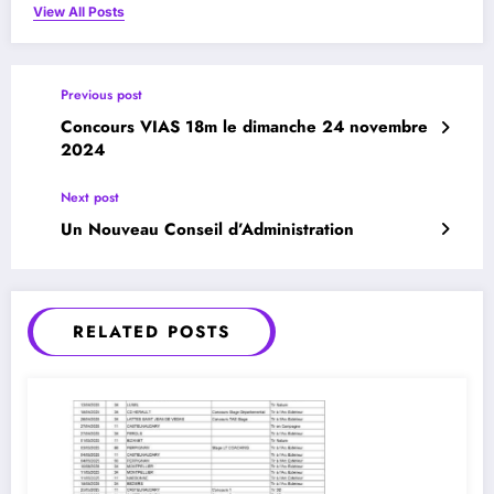
View All Posts
Previous post
Concours VIAS 18m le dimanche 24 novembre
2024
Next post
Un Nouveau Conseil d’Administration
RELATED POSTS