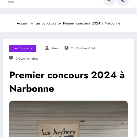
Accueil
Les concours
Premier concours 2024 à Narbonne
Les Concours
Alain
23 Octobre 2024
0 Commentaires
Premier concours 2024 à
Narbonne