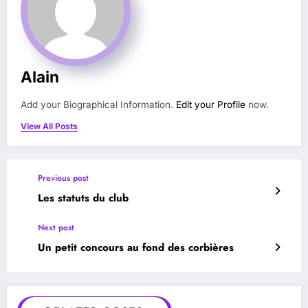
Alain
Add your Biographical Information.
Edit your Profile
now.
View All Posts
Previous post
Les statuts du club
Next post
Un petit concours au fond des corbières