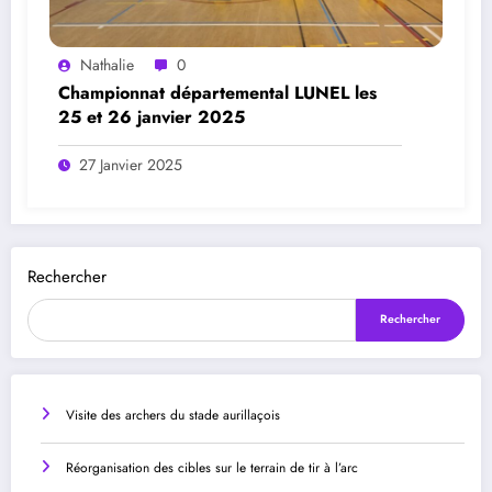
Nathalie
0
Championnat départemental LUNEL les
25 et 26 janvier 2025
27 Janvier 2025
Rechercher
Rechercher
Visite des archers du stade aurillaçois
Réorganisation des cibles sur le terrain de tir à l’arc