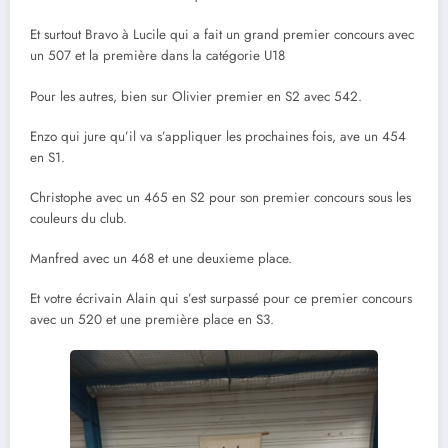
Et surtout Bravo à Lucile qui a fait un grand premier concours avec
un 507 et la première dans la catégorie U18
Pour les autres, bien sur Olivier premier en S2 avec 542.
Enzo qui jure qu’il va s’appliquer les prochaines fois, ave un 454
en S1.
Christophe avec un 465 en S2 pour son premier concours sous les
couleurs du club.
Manfred avec un 468 et une deuxieme place.
Et votre écrivain Alain qui s’est surpassé pour ce premier concours
avec un 520 et une première place en S3.