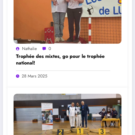
Nathalie
0
Trophée des mixtes, go pour le trophée
national!
28 Mars 2025