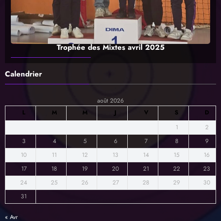
Trophée des Mixtes avril 2025
Calendrier
août 2026
L
M
M
J
V
S
D
1
2
3
4
5
6
7
8
9
10
11
12
13
14
15
16
17
18
19
20
21
22
23
24
25
26
27
28
29
30