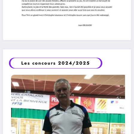
Les concours 2024/2025