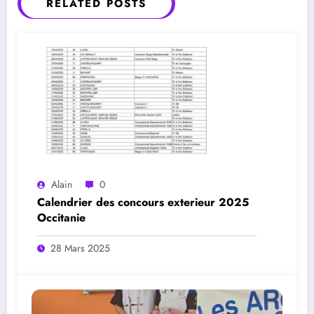
RELATED POSTS
Alain
0
Calendrier des concours exterieur 2025
Occitanie
28 Mars 2025