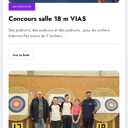
LES CONCOURS
Concours salle 18 m VIAS
Des podiums, des podiums et des podiums…pour les archers
biterrois Pas moins de 9 archers…
Lire La Suite