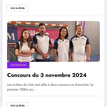
Lire La Suite
LES CONCOURS
Concours du 3 novembre 2024
Les archers du club sont allés à deux concours ce dimanche. Le
premier 100km au…
Lire La Suite