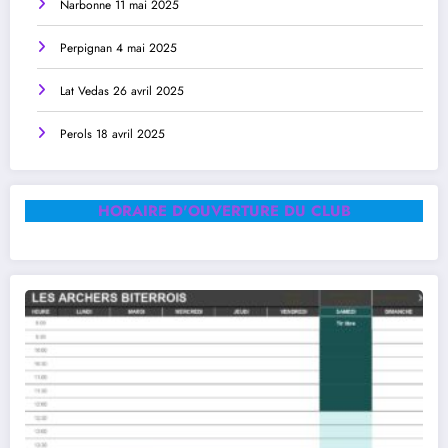
Narbonne 11 mai 2025
Perpignan 4 mai 2025
Lat Vedas 26 avril 2025
Perols 18 avril 2025
HORAIRE D'OUVERTURE DU CLUB