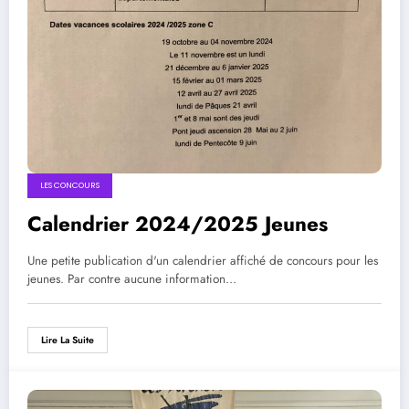
LES CONCOURS
Calendrier 2024/2025 Jeunes
Une petite publication d'un calendrier affiché de concours pour les
jeunes. Par contre aucune information…
Lire La Suite