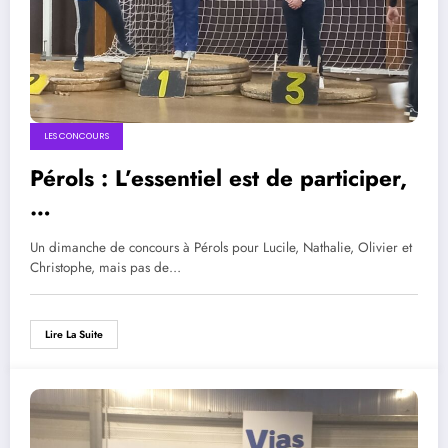
LES CONCOURS
Pérols : L’essentiel est de participer,
…
Un dimanche de concours à Pérols pour Lucile, Nathalie, Olivier et
Christophe, mais pas de…
Lire La Suite