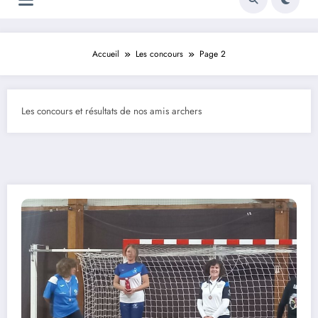
Accueil
Les concours
Page 2
Les concours et résultats de nos amis archers