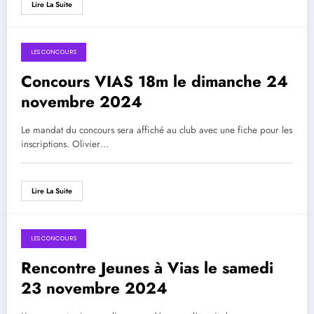
Lire La Suite
LES CONCOURS
Concours VIAS 18m le dimanche 24
novembre 2024
Le mandat du concours sera affiché au club avec une fiche pour les
inscriptions. Olivier…
Lire La Suite
LES CONCOURS
Rencontre Jeunes à Vias le samedi
23 novembre 2024