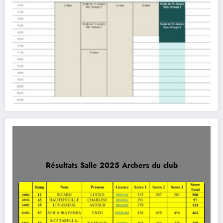
Résultats Salle 2025 Archers du club