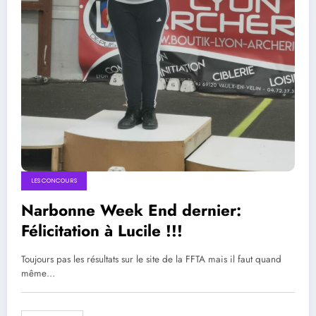
LES CONCOURS
Narbonne Week End dernier:
Félicitation à Lucile !!!
Toujours pas les résultats sur le site de la FFTA mais il faut quand
même…