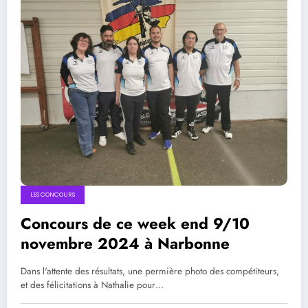
LES CONCOURS
Concours de ce week end 9/10
novembre 2024 à Narbonne
Dans l'attente des résultats, une permière photo des compétiteurs,
et des félicitations à Nathalie pour…