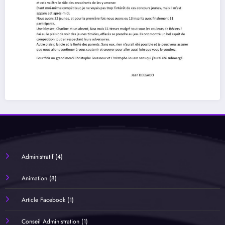
Administratif
(4)
Animation
(8)
Article Facebook
(1)
Conseil Administration
(1)