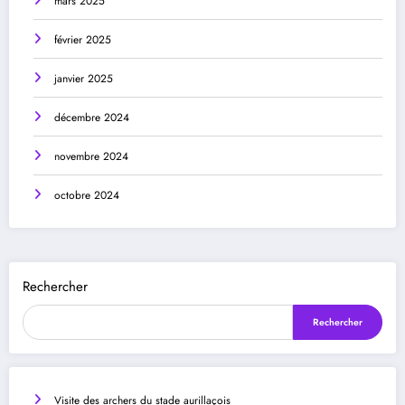
mars 2025
février 2025
janvier 2025
décembre 2024
novembre 2024
octobre 2024
Rechercher
Rechercher
Visite des archers du stade aurillaçois