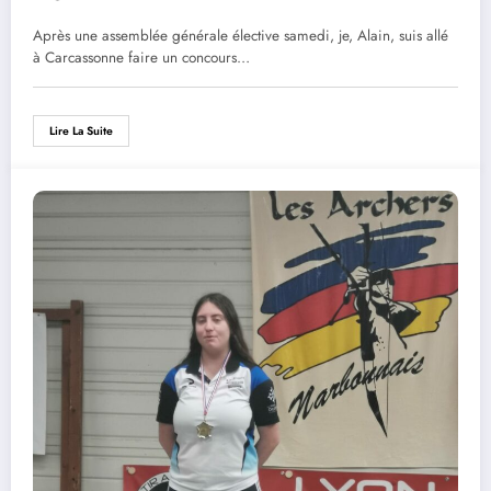
Après une assemblée générale élective samedi, je, Alain, suis allé
à Carcassonne faire un concours…
Lire La Suite