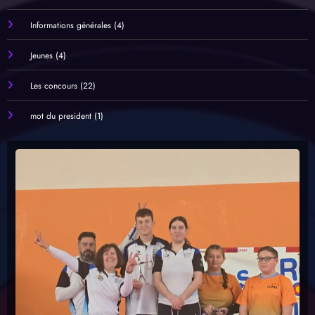
Informations générales
(4)
Jeunes
(4)
Les concours
(22)
mot du president
(1)