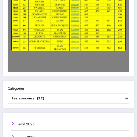
Catégories
avril 2025