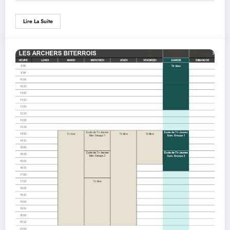
Lire La Suite