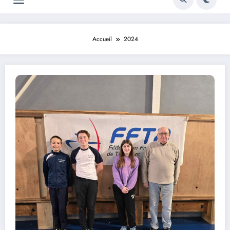
Accueil
2024