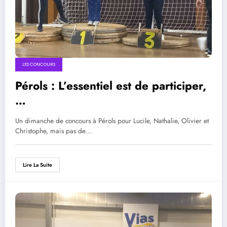
LES CONCOURS
Pérols : L’essentiel est de participer,
…
Un dimanche de concours à Pérols pour Lucile, Nathalie, Olivier et
Christophe, mais pas de…
Lire La Suite