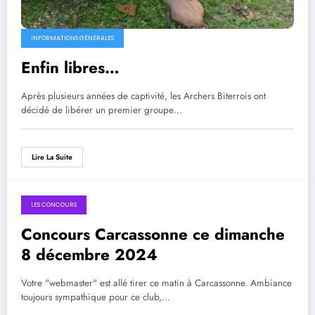
INFORMATIONS GÉNÉRALES
Enfin libres…
Après plusieurs années de captivité, les Archers Biterrois ont
décidé de libérer un premier groupe…
Lire La Suite
LES CONCOURS
Concours Carcassonne ce dimanche
8 décembre 2024
Votre "webmaster" est allé tirer ce matin à Carcassonne. Ambiance
toujours sympathique pour ce club,…