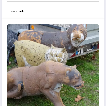
Lire La Suite