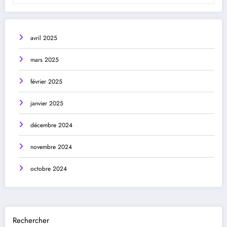
avril 2025
mars 2025
février 2025
janvier 2025
décembre 2024
novembre 2024
octobre 2024
Rechercher