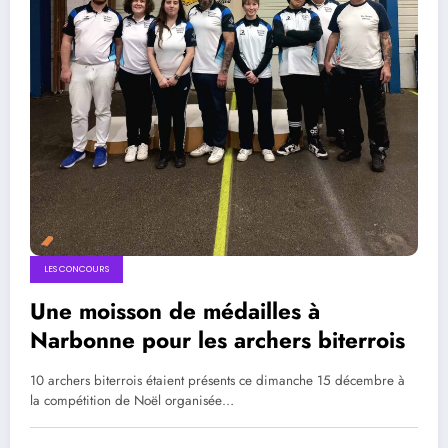
LES CONCOURS
Une moisson de médailles à
Narbonne pour les archers biterrois
10 archers biterrois étaient présents ce dimanche 15 décembre à
la compétition de Noël organisée…