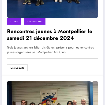
JEUNES
LES CONCOURS
Rencontres jeunes à Montpellier le
samedi 21 décembre 2024
Trois jeunes archers biterrois étaient présents pour les rencontres
jeunes organisées par Montpellier Arc Club.…
Lire La Suite