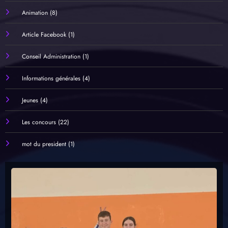
Animation
(8)
Article Facebook
(1)
Conseil Administration
(1)
Informations générales
(4)
Jeunes
(4)
Les concours
(22)
mot du president
(1)