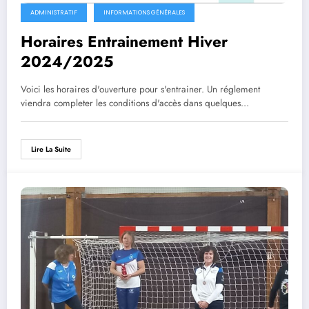
ADMINISTRATIF
INFORMATIONS GÉNÉRALES
Horaires Entrainement Hiver
2024/2025
Voici les horaires d'ouverture pour s'entrainer. Un réglement
viendra completer les conditions d'accès dans quelques…
Lire La Suite