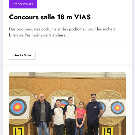
LES CONCOURS
Concours salle 18 m VIAS
Des podiums, des podiums et des podiums…pour les archers
biterrois Pas moins de 9 archers…
Lire La Suite