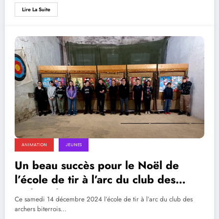
Lire La Suite
ANIMATION
JEUNES
Un beau succès pour le Noël de
l’école de tir à l’arc du club des
archers biterrois.
Ce samedi 14 décembre 2024 l’école de tir à l’arc du club des
archers biterrois…