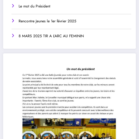
Le mot du Président
Rencontre Jeunes le 1er février 2025
8 MARS 2025 TIR A L’ARC AU FEMININ