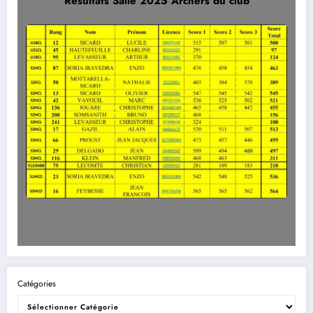
Résultats Salle 2025 Archers du club
Catégories