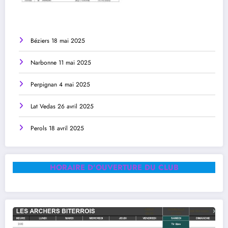
Béziers 18 mai 2025
Narbonne 11 mai 2025
Perpignan 4 mai 2025
Lat Vedas 26 avril 2025
Perols 18 avril 2025
HORAIRE D'OUVERTURE DU CLUB